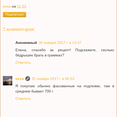
essa
на
11:33
Поделиться
2 комментария:
Анонимный
30 января 2017 г. в 13:47
Елена, спасибо за рецепт! Подскажите, сколько
бёдрышек брать в граммах?
Ответить
essa
31 января 2017 г. в 06:53
Я покупаю обычно фасованные на подложке, там в
среднем бывает 700 г
Ответить