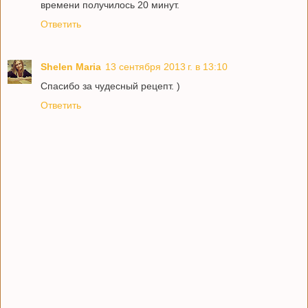
времени получилось 20 минут.
Ответить
Shelen Maria
13 сентября 2013 г. в 13:10
Спасибо за чудесный рецепт. )
Ответить