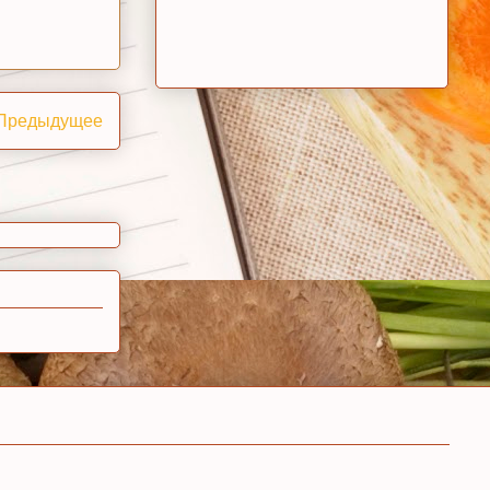
Предыдущее