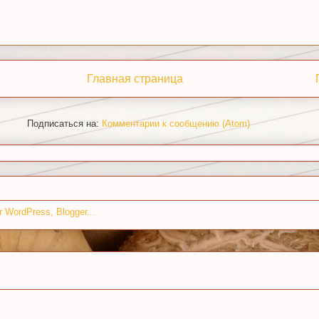
Главная страница
Подписаться на:
Комментарии к сообщению (Atom)