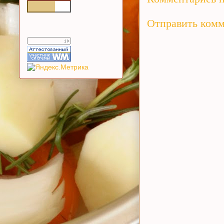
Отправить ком