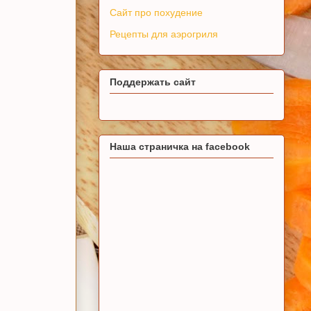
Сайт про похудение
Рецепты для аэрогриля
Поддержать сайт
Наша страничка на facebook