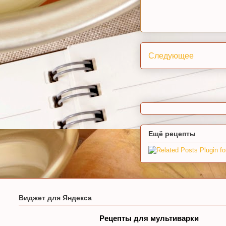
Следующее
Ещё рецепты
Виджет для Яндекса
Рецепты для мультиварки