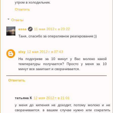
утром в холодильник.
Ответить
Ответы
essa
11 мая 2012 г. в 23:22
Таня, спасибо за оперативное реагирование:))
elsy
12 мая 2012 г. в 07:43
На подогреве за 10 минут у Вас молоко какой
температуры получается? Просто у меня за 10
минут все закипает и сворачивается.
Ответить
татьяна К
12 мая 2012 г. в 21:01
у меня до кипения не доходит, потому молоко и не
сворачивается. в вашем случае нужно или сократить