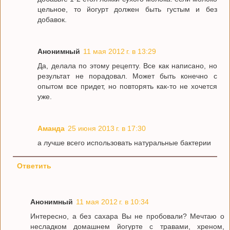
цельное, то йогурт должен быть густым и без
добавок.
Анонимный
11 мая 2012 г. в 13:29
Да, делала по этому рецепту. Все как написано, но
результат не порадовал. Может быть конечно с
опытом все придет, но повторять как-то не хочется
уже.
Аманда
25 июня 2013 г. в 17:30
а лучше всего использовать натуральные бактерии
Ответить
Анонимный
11 мая 2012 г. в 10:34
Интересно, а без сахара Вы не пробовали? Мечтаю о
несладком домашнем йогурте с травами, хреном,