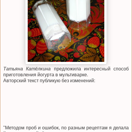
Татьяна Катёлкина
предложила интересный способ
приготовления йогурта в мультиварке.
Авторский текст публикую без изменений:
"Методом проб и ошибок, по разным рецептам я делала