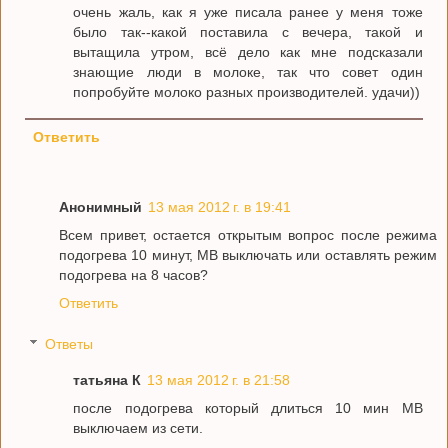
очень жаль, как я уже писала ранее у меня тоже
было так--какой поставила с вечера, такой и
вытащила утром, всё дело как мне подсказали
знающие люди в молоке, так что совет один
попробуйте молоко разных производителей. удачи))
Ответить
Анонимный
13 мая 2012 г. в 19:41
Всем привет, остается открытым вопрос после режима
подогрева 10 минут, МВ выключать или оставлять режим
подогрева на 8 часов?
Ответить
Ответы
татьяна К
13 мая 2012 г. в 21:58
после подогрева который длиться 10 мин МВ
выключаем из сети.