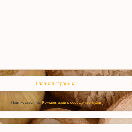
Главная страница
Подписаться на:
Комментарии к сообщению (Atom)