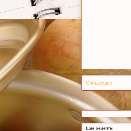
Следующее
Ещё рецепты