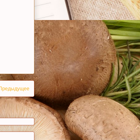
Предыдущее