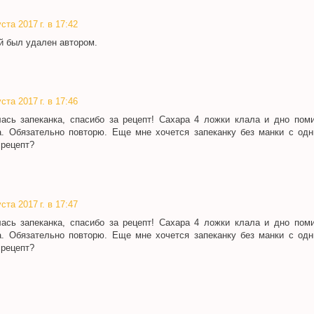
ста 2017 г. в 17:42
й был удален автором.
ста 2017 г. в 17:46
ась запеканка, спасибо за рецепт! Сахара 4 ложки клала и дно по
. Обязательно повторю. Еще мне хочется запеканку без манки с одн
 рецепт?
ста 2017 г. в 17:47
ась запеканка, спасибо за рецепт! Сахара 4 ложки клала и дно по
. Обязательно повторю. Еще мне хочется запеканку без манки с одн
 рецепт?